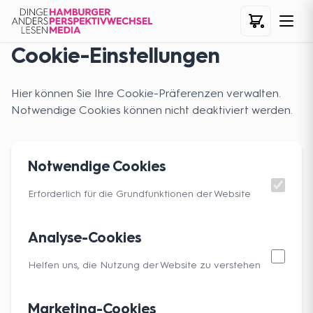
Cookie-Einstellungen
Hier können Sie Ihre Cookie-Präferenzen verwalten.
Notwendige Cookies können nicht deaktiviert werden.
Notwendige Cookies
Erforderlich für die Grundfunktionen der Website
Analyse-Cookies
Helfen uns, die Nutzung der Website zu verstehen
Marketing-Cookies