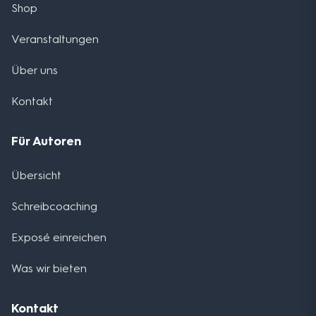
Shop
Veranstaltungen
Über uns
Kontakt
Für Autoren
Übersicht
Schreibcoaching
Exposé einreichen
Was wir bieten
Kontakt