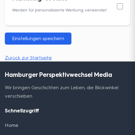
Werden für personalisierte Werbung verwendet
Einstellungen speichern
Zurück zur Startseite
Hamburger Perspektivwechsel Media
Wir bringen Geschichten zum Leben, die Blickwinkel
verschieben.
Schnellzugriff
Home