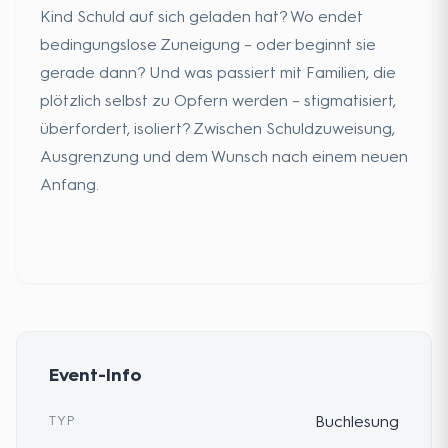
Kind Schuld auf sich geladen hat? Wo endet
bedingungslose Zuneigung – oder beginnt sie
gerade dann? Und was passiert mit Familien, die
plötzlich selbst zu Opfern werden – stigmatisiert,
überfordert, isoliert? Zwischen Schuldzuweisung,
Ausgrenzung und dem Wunsch nach einem neuen
Anfang.
Event-Info
TYP
Buchlesung