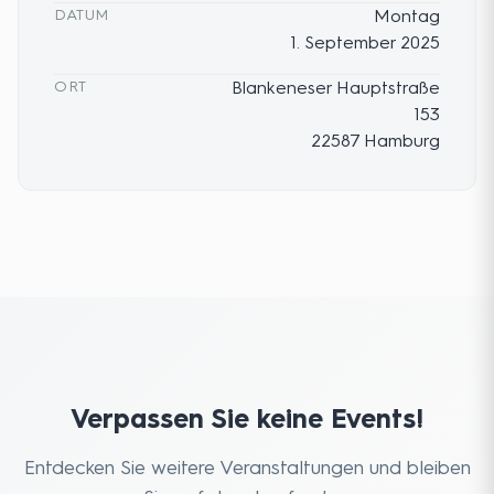
DATUM
Montag
1. September 2025
ORT
Blankeneser Hauptstraße
153
22587
Hamburg
Verpassen Sie keine Events!
Entdecken Sie weitere Veranstaltungen und bleiben