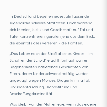
In Deutschland begehen jedes Jahr tausende
Jugendliche schwere Straftaten. Doch während
sich Medien, Justiz und Gesellschaft auf Tat und
Täter konzentrieren, geraten jene aus dem Blick,
die ebenfalls alles verlieren – die Familien.
„Das Leben nach der Straftat eines Kindes – Im
Schatten der Schuld“ erzählt fünf auf wahren
Begebenheiten basierende Geschichten von
Eltern, deren Kinder schwer straffällig wurden –
angeklagt wegen Mordes, Drogenkriminalität,
Urkundenfälschung, Brandstiftung und
Beschaffungskriminalität.
Was bleibt von der Mutterliebe, wenn das eigene