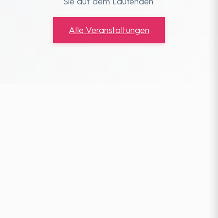
Sie auf dem Laufenden.
Alle Veranstaltungen