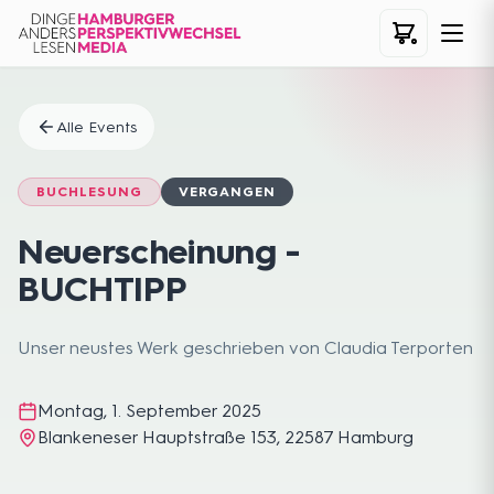
Alle Events
BUCHLESUNG
VERGANGEN
Neuerscheinung -
BUCHTIPP
Unser neustes Werk geschrieben von Claudia Terporten
Montag, 1. September 2025
Blankeneser Hauptstraße 153, 22587 Hamburg