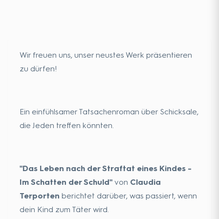
Wir freuen uns, unser neustes Werk präsentieren
zu dürfen!
Ein einfühlsamer Tatsachenroman über Schicksale,
die Jeden treffen könnten.
"Das Leben nach der Straftat eines Kindes -
Im Schatten der Schuld"
von
Claudia
Terporten
berichtet darüber, was passiert, wenn
dein Kind zum Täter wird.