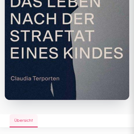
Übersicht